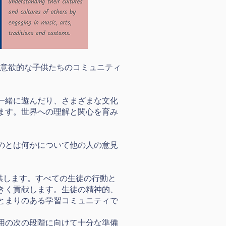
い、意欲的な子供たちのコミュニティ
一緒に遊んだり、さまざまな文化
ます。世界への理解と関心を育み
のとは何かについて他の人の意見
供します。すべての生徒の行動と
きく貢献します。生徒の精神的、
とまりのある学習コミュニティで
用の次の段階に向けて十分な準備