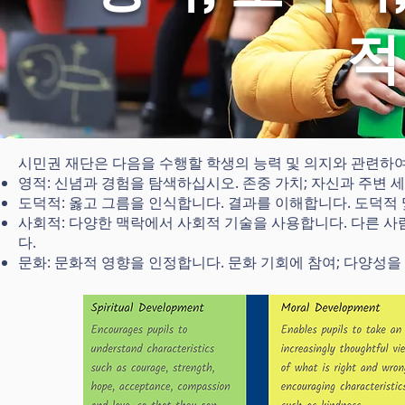
적
시민권 재단은 다음을 수행할 학생의 능력 및 의지와 관련하여
영적: 신념과 경험을 탐색하십시오. 존중 가치; 자신과 주변
도덕적: 옳고 그름을 인식합니다. 결과를 이해합니다. 도덕적
사회적: 다양한 맥락에서 사회적 기술을 사용합니다. 다른 사
다.
문화: 문화적 영향을 인정합니다. 문화 기회에 참여; 다양성을