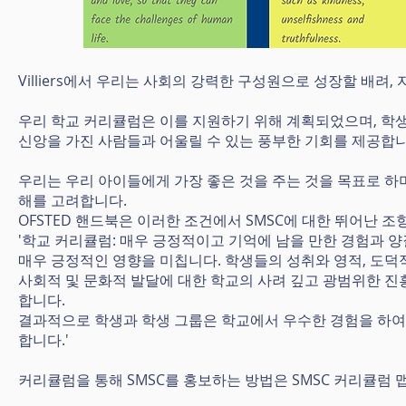
Villiers에서 우리는 사회의 강력한 구성원으로 성장할 배려
우리 학교 커리큘럼은 이를 지원하기 위해 계획되었으며, 학생들
신앙을 가진 사람들과 어울릴 수 있는 풍부한 기회를 제공합니
우리는 우리 아이들에게 가장 좋은 것을 주는 것을 목표로 하
해를 고려합니다.
OFSTED 핸드북은 이러한 조건에서 SMSC에 대한 뛰어난 조
'학교 커리큘럼: 매우 긍정적이고 기억에 남을 만한 경험과 
매우 긍정적인 영향을 미칩니다. 학생들의 성취와 영적, 도덕적
사회적 및 문화적 발달에 대한 학교의 사려 깊고 광범위한 
합니다.
결과적으로 학생과 학생 그룹은 학교에서 우수한 경험을 하여 
합니다.'
커리큘럼을 통해 SMSC를 홍보하는 방법은 SMSC 커리큘럼 