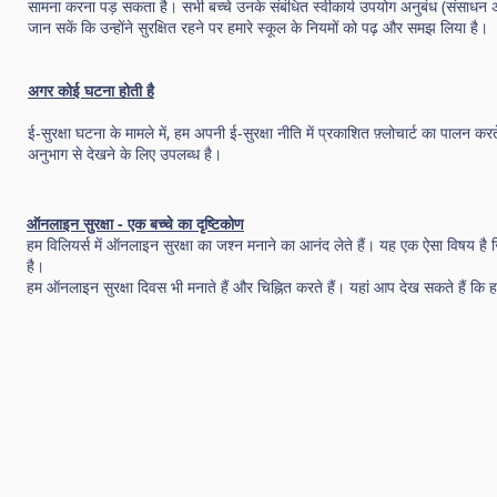
सामना करना पड़ सकता है। सभी बच्चे उनके संबंधित स्वीकार्य उपयोग अनुबंध (संसाधन अ
जान सकें कि उन्होंने सुरक्षित रहने पर हमारे स्कूल के नियमों को पढ़ और समझ लिया है।
अगर कोई घटना होती है
ई-सुरक्षा घटना के मामले में, हम अपनी ई-सुरक्षा नीति में प्रकाशित फ़्लोचार्ट का पालन क
अनुभाग से देखने के लिए उपलब्ध है।
ऑनलाइन सुरक्षा - एक बच्चे का दृष्टिकोण
हम विलियर्स में ऑनलाइन सुरक्षा का जश्न मनाने का आनंद लेते हैं। यह एक ऐसा विषय है ज
है।
हम ऑनलाइन सुरक्षा दिवस भी मनाते हैं और चिह्नित करते हैं। यहां आप देख सकते है