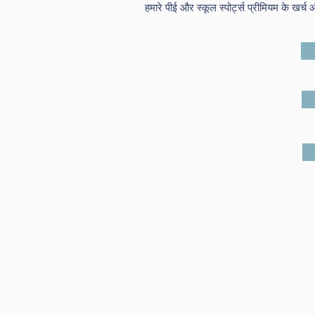
हमारे पीई और स्कूल स्पोर्ट्स प्रीमियम के खर्च