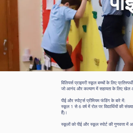
पीई
विलियर्स प्राइमरी स्कूल बच्चों के लिए प्रतिस्
जो आनंद और कल्याण में सहायता के लिए खेल और
पीई और स्पोर्ट्स प्रीमियम फंडिंग के बारे में:
स्कूल 1 से 6 वर्ष में रोल पर विद्यार्थियों की सं
हैं)।
स्कूलों को पीई और स्कूल स्पोर्ट की गुणवत्ता 