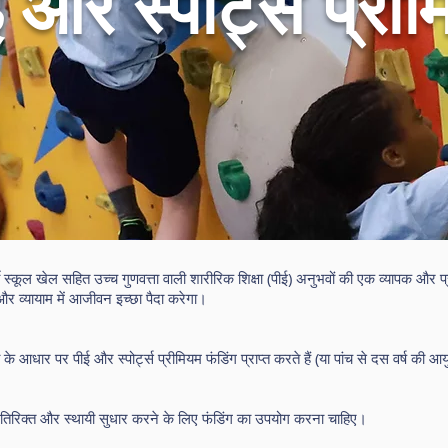
 और स्पोर्ट्स प्री
पर्धी स्कूल खेल सहित उच्च गुणवत्ता वाली शारीरिक शिक्षा (पीई) अनुभवों की एक व्यापक और
 व्यायाम में आजीवन इच्छा पैदा करेगा।
ख्या के आधार पर पीई और स्पोर्ट्स प्रीमियम फंडिंग प्राप्त करते हैं (या पांच से दस वर्ष की आ
में अतिरिक्त और स्थायी सुधार करने के लिए फंडिंग का उपयोग करना चाहिए।