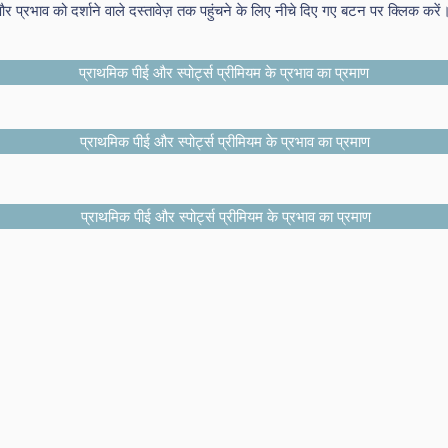
 और प्रभाव को दर्शाने वाले दस्तावेज़ तक पहुंचने के लिए नीचे दिए गए बटन पर क्लिक करें
प्राथमिक पीई और स्पोर्ट्स प्रीमियम के प्रभाव का प्रमाण
प्राथमिक पीई और स्पोर्ट्स प्रीमियम के प्रभाव का प्रमाण
प्राथमिक पीई और स्पोर्ट्स प्रीमियम के प्रभाव का प्रमाण