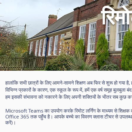
रिमो
हालांकि सभी छात्रों के लिए आमने-सामने शिक्षण अब फिर से शुरू हो गया 
विभिन्न प्रकारों के कारण, एक स्कूल के रूप में, हमें एक वर्ष समूह बुलबुला ब
हम इसकी संभावना को नकारने के लिए अपनी शक्तियों के भीतर सब कुछ कर 
Microsoft Teams का उपयोग करके रिमोट लर्निंग के माध्यम से शिक्षक का
Office 365 तक पहुँच है। आपके बच्चे का विवरण क्लास टीचर से उपलब्ध है (
करें)।