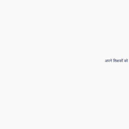
अपने शिक्षकों क