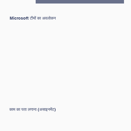
Microsoft टीमों का अवलोकन
काम का पता लगाना (असाइनमेंट)