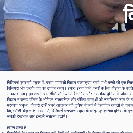
व
विलियर्स प्राइमरी स्कूल में, हमारा समावेशी विज्ञान पाठ्यक्रम हमारे सभी बच्चों को एक जिज
विलियर्स और उसके बाद का उनका समय। हमारा इरादा सभी बच्चों के लिए विज्ञान के प्रति 
उनकी क्षमता। हम अपने विद्यार्थियों को तेजी से वैज्ञानिक और तकनीकी दुनिया में जीवन क
विज्ञान में उनके जीवन के भौतिक, रासायनिक और जैविक पहलुओं की व्यवस्थित जांच के माध्
प्रत्यक्ष अनुभव, जिससे उन्हें अपने आसपास की दुनिया के बारे में वैज्ञानिक सवालों के जव
कि, खोजी विज्ञान के माध्यम से, विलियर्स प्राइमरी स्कूल के छात्र प्राकृतिक दुनिया के 
उनकी देखभाल और इसकी सराहना बढ़ाएं।
हमारा लक्ष्य है: