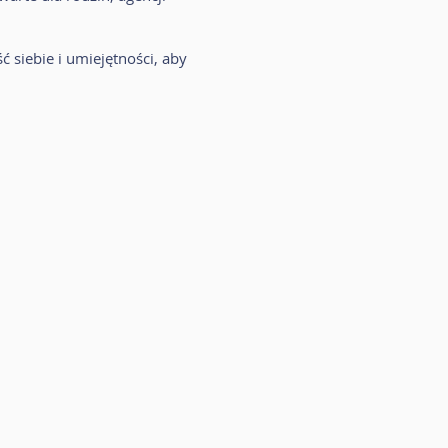
ć siebie i umiejętności, aby