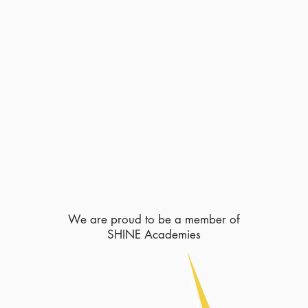
We are proud to be a member of
SHINE Academies