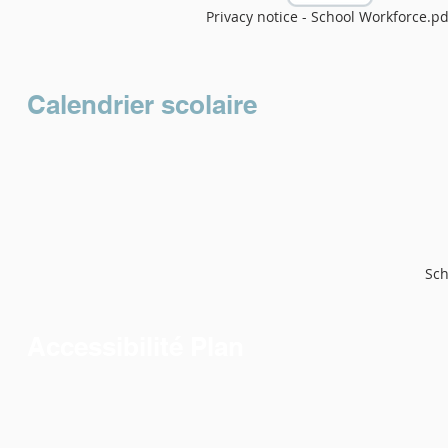
Privacy notice - School Workforce.pd
Calendrier scolaire
Sch
Accessibilité Plan