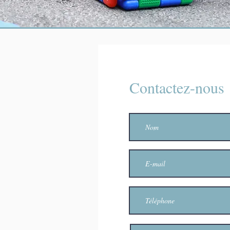
Contactez-nous