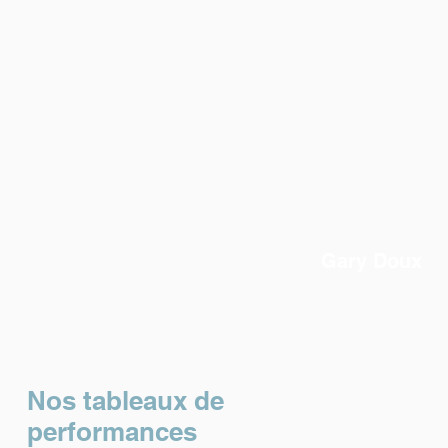
Gary Doux
Nos tableaux de
performances