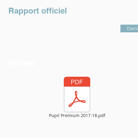
Rapport officiel
Derni
Primes
Pupil Premium 2017-18.pdf