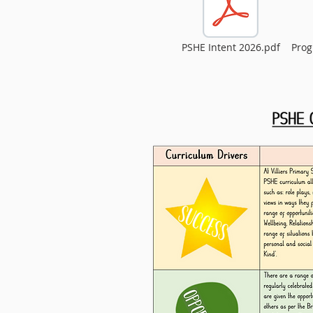
PSHE Intent 2026.pdf
Prog