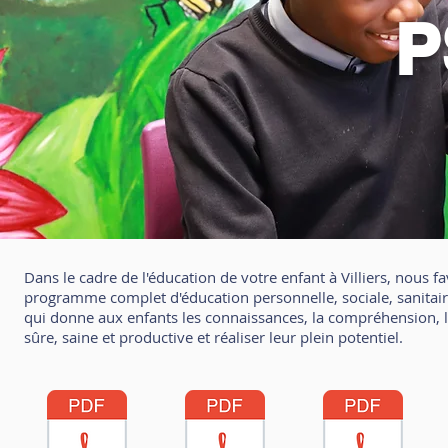
P
Dans le cadre de l'éducation de votre enfant à Villiers, nous 
programme complet d'éducation personnelle, sociale, sanitai
qui donne aux enfants les connaissances, la compréhension, l
sûre, saine et productive et réaliser leur plein potentiel.