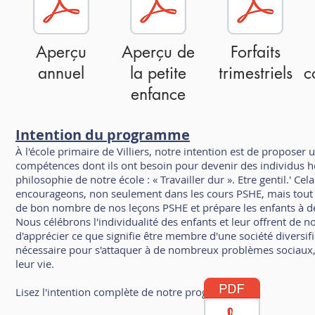
Aperçu
Aperçu de
Forfaits
annuel
la petite
trimestriels
c
enfance
Intention du programme
À l'école primaire de Villiers, notre intention est de propose
compétences dont ils ont besoin pour devenir des individus h
philosophie de notre école : « Travailler dur ». Etre gentil.' C
encourageons, non seulement dans les cours PSHE, mais tout au 
de bon nombre de nos leçons PSHE et prépare les enfants à d
Nous célébrons l'individualité des enfants et leur offrent de 
d'apprécier ce que signifie être membre d'une société divers
nécessaire pour s'attaquer à de nombreux problèmes sociaux, m
leur vie.
Lisez l'intention complète de notre programme ici.