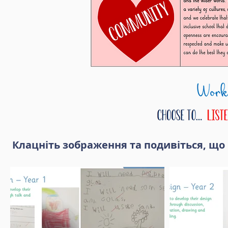
Клацніть зображення та подивіться, що