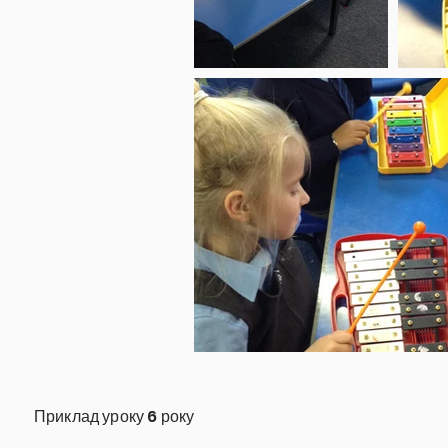
Приклад уроку 6 року