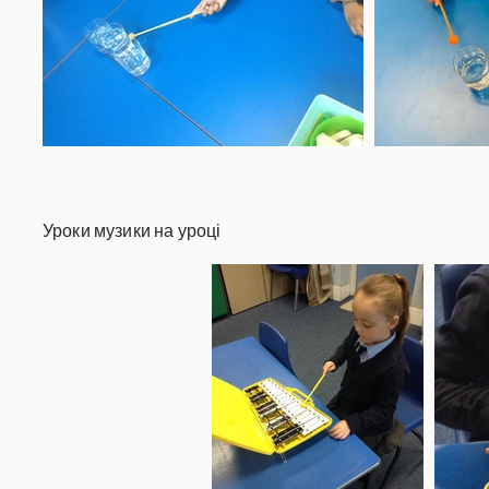
Уроки музики на уроці