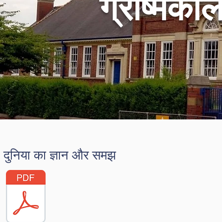
ग्रीष्मका
दुनिया का ज्ञान और समझ