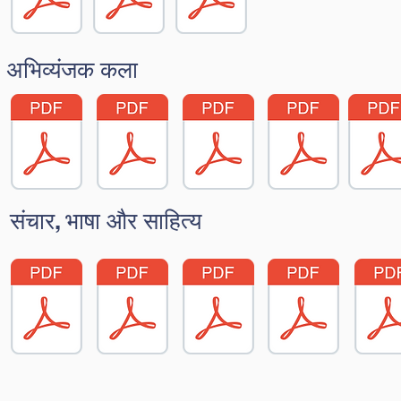
अभिव्यंजक कला
संचार, भाषा और साहित्य