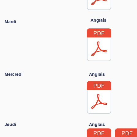
Anglais
Mardi
Mercredi
Anglais
Jeudi
Anglais