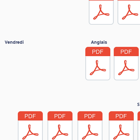
Vendredi
Anglais
S