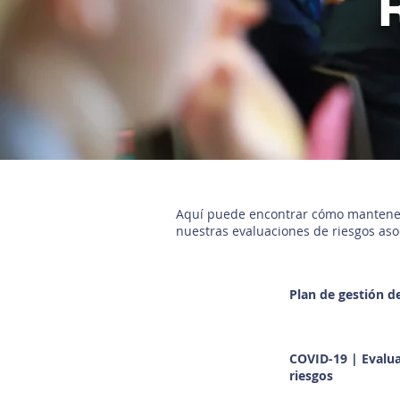
Aquí puede encontrar cómo mantenemo
nuestras evaluaciones de riesgos aso
Plan de gestión d
COVID-19 | Evalu
riesgos