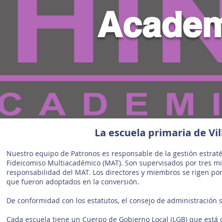
Academ
La escuela primaria de Vil
Nuestro equipo de Patronos es responsable de la gestión estratég
Fideicomiso Multiacadémico (MAT). Son supervisados por tres m
responsabilidad del MAT. Los directores y miembros se rigen por
que fueron adoptados en la conversión.
De conformidad con los estatutos, el consejo de administración 
Cada escuela tiene un Cuerpo de Gobierno Local (LGB) que está