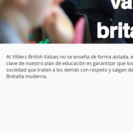
va
bri
​At Villiers British Values no se enseña de forma aislada
clave de nuestro plan de educación es garantizar que lo
sociedad que traten a los demás con respeto y salgan d
Bretaña moderna.