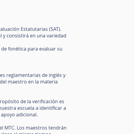
aluación Estatutarias (SAT).
l y consistirá en una variedad
 de fonética para evaluar su
les reglamentarias de inglés y
 del maestro en la materia
ropósito de la verificación es
uestra escuela a identificar a
 apoyo adicional.
 el MTC. Los maestros tendrán