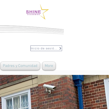
Inicio de sesión del personal
Padres y Comunidad
More