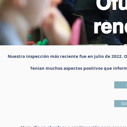
Of
ren
Nuestra inspección más reciente fue en julio de 2022. O
Tenían muchos aspectos positivos que inform
Sit