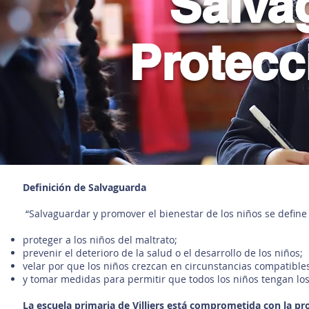
Salva
Protecci
Definición de Salvaguarda
“Salvaguardar y promover el bienestar de los niños se define 
proteger a los niños del maltrato;
prevenir el deterioro de la salud o el desarrollo de los niños;
velar por que los niños crezcan en circunstancias compatibles
y tomar medidas para permitir que todos los niños tengan los
La escuela primaria de Villiers está comprometida con la pr