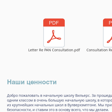
Letter Re PAN Consultation.pdf
Consultation R
Наши ценности
Добро пожаловать в начальную школу Вильерс. За прошед
одним классом в очень большую начальную школу, в которой
из крупнейших начальных школ в Вулверхэмптоне. Мы приз
безопасности, и ставим это в основу всего, что мы делаем.