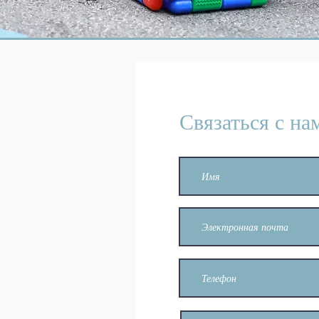
Связаться с на