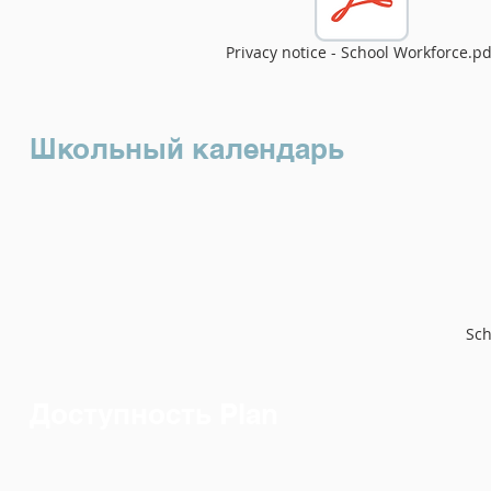
Privacy notice - School Workforce.pd
Школьный календарь
Sch
Доступность Plan