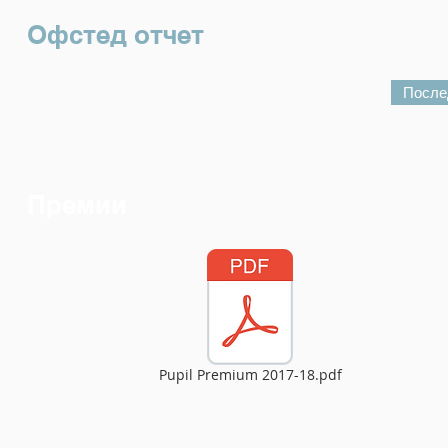
Офстед отчет
После
Премии
Pupil Premium 2017-18.pdf