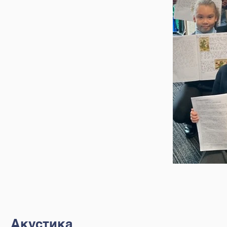
Акустика