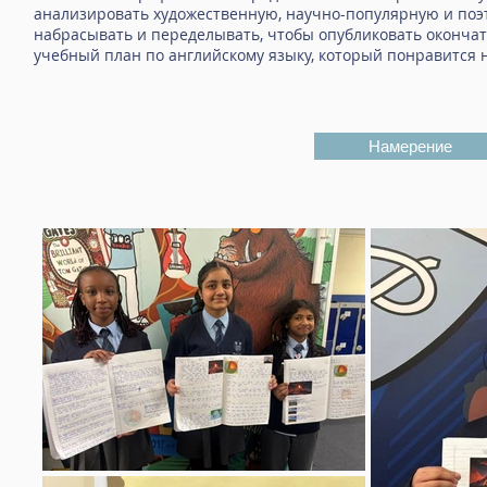
анализировать художественную, научно-популярную и поэт
набрасывать и переделывать, чтобы опубликовать окончат
учебный план по английскому языку, который понравится 
Намерение