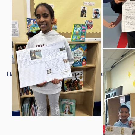
Национальная неделя рассказывания и