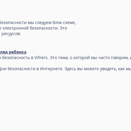
безопасности мы следуем блок-схеме,
 электронной безопасности. Это
 ресурсов.
гляд ребенка
езопасность в Villiers. Это тема, о которой мы часто говорим,
и безопасности в Интернете. Здесь вы можете увидеть, как мы