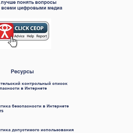
м лучше понять вопросы
 и всеми цифровыми медиа
Ресурсы
тельский контрольный список
пасности в Интернете
тика безопасности в Интернете
ers
тика допустимого использования