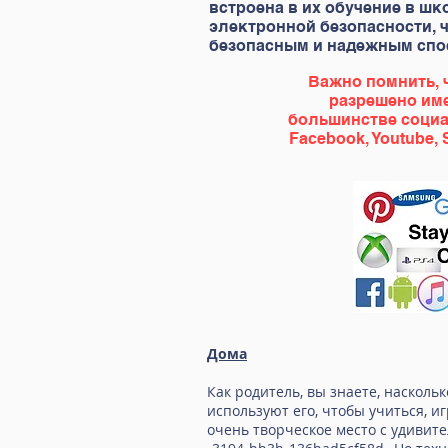
встроена в их обучение в ш
электронной безопасности, 
безопасным и надежным спо
Важно помнить, ч
разрешено име
большинстве социа
Facebook, Youtube,
Дома
Как родитель, вы знаете, насколь
используют его, чтобы учиться, и
очень творческое место с удивит