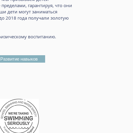
 пределами, гарантируя, что они
ши дети могут заниматься
 до 2018 года получали золотую
 физическому воспитанию.
Развитие навыков