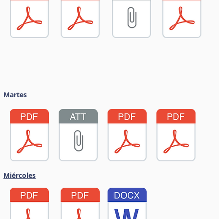
Martes
Miércoles