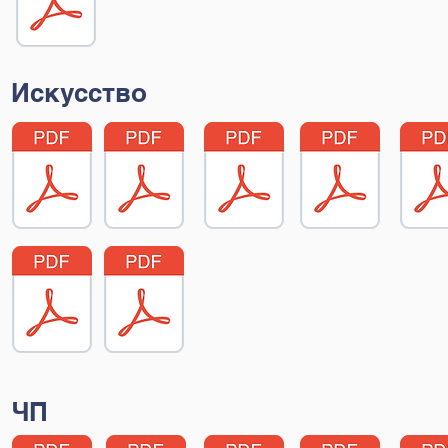
Искусство
ЧП