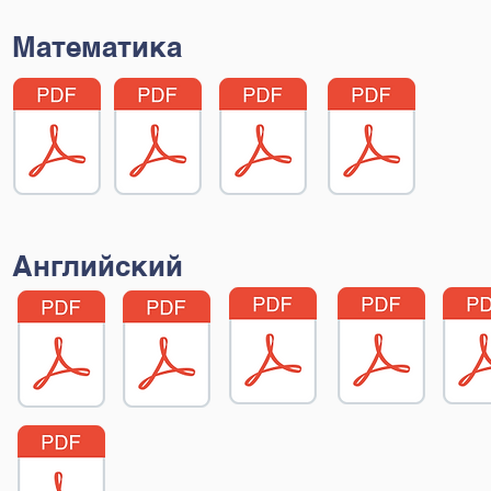
Математика
Английский