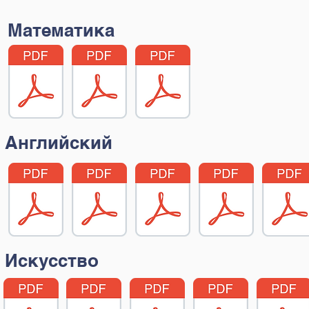
Математика
Английский
Искусство