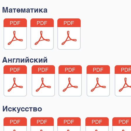
Математика
Английский
Искусство