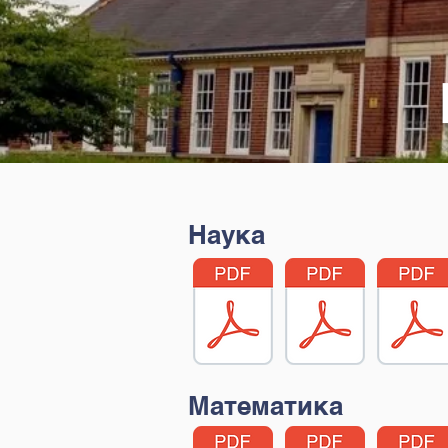
Наука
Математика