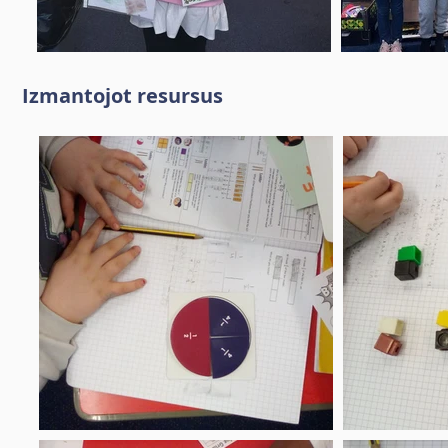
Izmantojot resursus