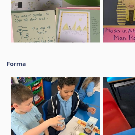
Forma