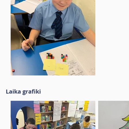
Laika grafiki