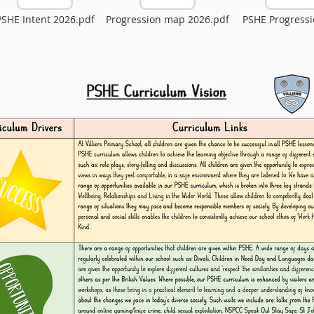
PSHE Intent 2026.pdf
Progression map 2026.pdf
PSHE Progressi