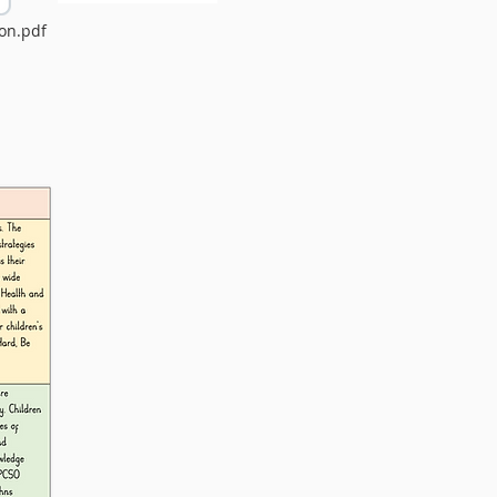
on.pdf