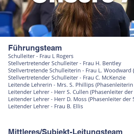
Führungsteam
Schulleiter - Frau L Rogers
Stellvertretender Schulleiter - Frau H. Bentley
Stellvertretende Schulleiterin - Frau L. Woodward 
Stellvertretender Schulleiter - Frau C. McKenzie
Leitende Lehrerin - Mrs. S. Phillips (Phasenleiterin
Leitender Lehrer - Herr S. Cullen (Phasenleiter der
Leitender Lehrer - Herr D. Moss (Phasenleiter der 5
Leitender Lehrer - Frau B. Ellis
Mittleres/Subjekt-Leitungsteam