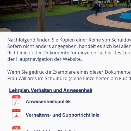
Nachfolgend finden Sie Kopien einer Reihe von Schuldo
Sofern nicht anders angegeben, handelt es sich bei al
Richtlinien oder Dokumente für einzelne Fächer des Lehr
der Hauptnavigation der Website.
Wenn Sie gedruckte Exemplare eines dieser Dokumente 
Frau Williams im Schulbüro (siehe Einzelheiten am Fuß de
Lehrplan, Verhalten und Anwesenheit
Anwesenheitspolitik
Verhaltens- und Supportrichtlinie