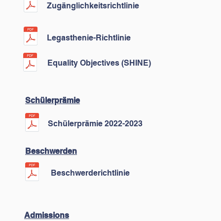
Zugänglichkeitsrichtlinie
Legasthenie-Richtlinie
Equality Objectives (SHINE)
Schülerprämie
Schülerprämie 2022-2023
Beschwerden
Beschwerderichtlinie
Admissions