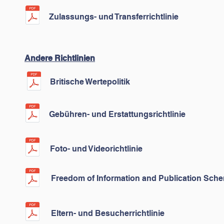
Zulassungs- und Transferrichtlinie
Andere Richtlinien
Britische Wertepolitik
Gebühren- und Erstattungsrichtlinie
Foto- und Videorichtlinie
Freedom of Information and Publication Sch
Eltern- und Besucherrichtlinie