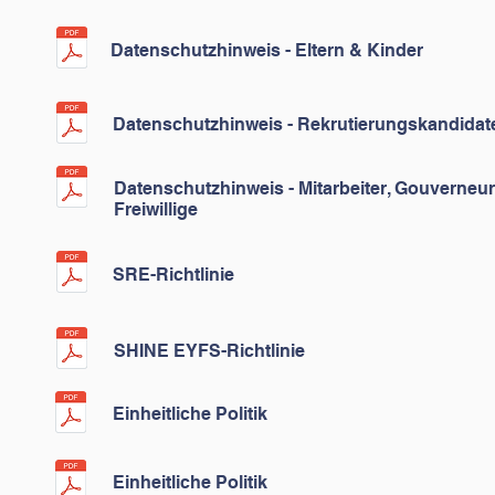
Datenschutzhinweis - Eltern & Kinder
Datenschutzhinweis - Rekrutierungskandidat
Datenschutzhinweis - Mitarbeiter, Gouverneu
Freiwillige
SRE-Richtlinie
SHINE EYFS-Richtlinie
Einheitliche Politik
Einheitliche Politik