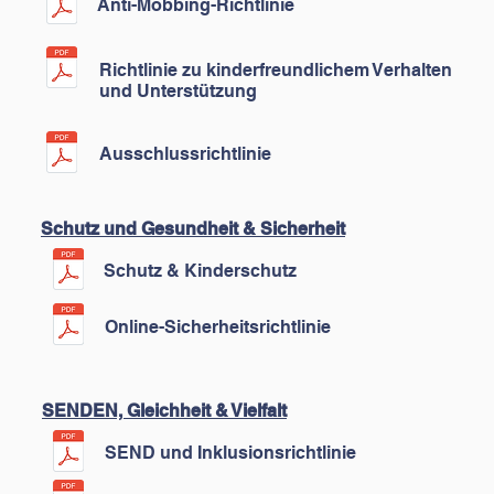
Anti-Mobbing-Richtlinie
Richtlinie zu kinderfreundlichem Verhalten
und Unterstützung
Ausschlussrichtlinie
Schutz und Gesundheit & Sicherheit
Schutz & Kinderschutz
Online-Sicherheitsrichtlinie
SENDEN, Gleichheit & Vielfalt
SEND und Inklusionsrichtlinie