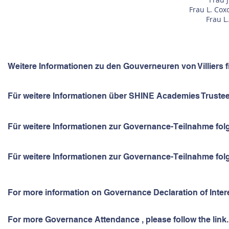
Frau L. Coxo
Frau L
Weitere Informationen zu den Gouverneuren von Villiers 
Für weitere Informationen über SHINE Academies Trustees
Für weitere Informationen zur Governance-Teilnahme folg
Für weitere Informationen zur Governance-Teilnahme folg
For more information on Governance Declaration of Interes
For more Governance Attendance , please follow the link.