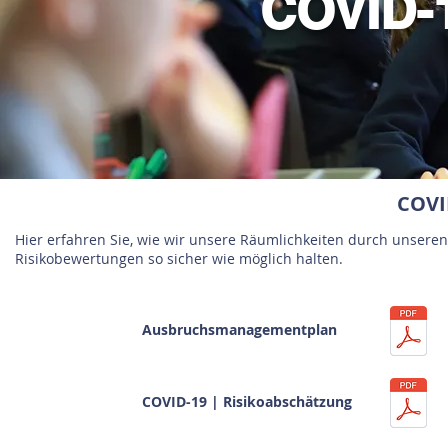
COVID-
COVI
Hier erfahren Sie, wie wir unsere Räumlichkeiten durch uns
Risikobewertungen so sicher wie möglich halten.
Ausbruchsmanagementplan
COVID-19 | Risikoabschätzung