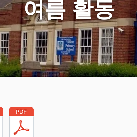
여름 활동