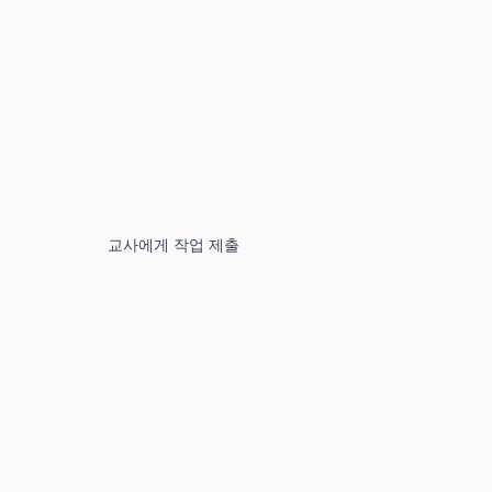
교사에게 작업 제출