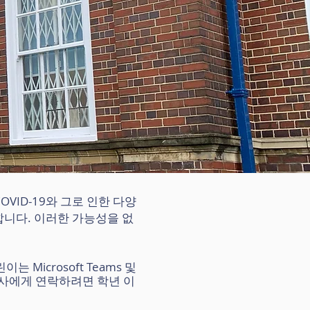
VID-19와 그로 인한 다양
합니다. 이러한 가능성을 없
 Microsoft Teams 및
 교사에게 연락하려면 학년 이