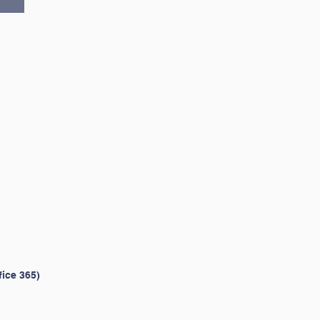
e 365)