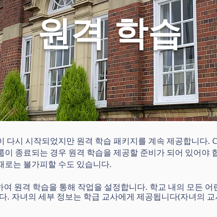
원격 학습
 다시 시작되었지만 원격 학습 패키지를 계속 제공합니다. CO
룹이 종료되는 경우 원격 학습을 제공할 준비가 되어 있어야 
 때로는 불가피할 수도 있습니다.
사용하여 원격 학습을 통해 작업을 설정합니다. 학교 내의 모든 어린이는
있습니다. 자녀의 세부 정보는 학급 교사에게 제공됩니다(자녀의