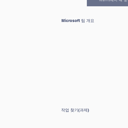
Microsoft 팀 개요
작업 찾기(과제)