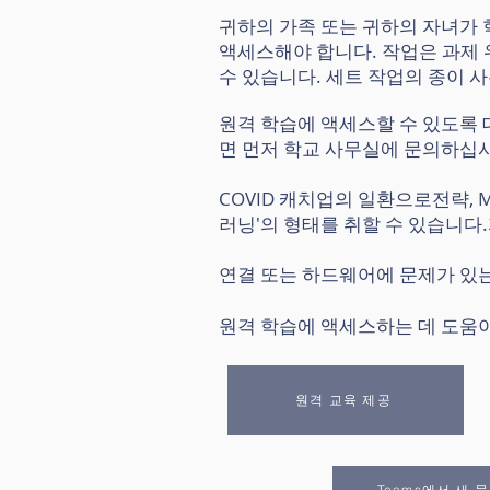
귀하의 가족 또는 귀하의 자녀가 학년
액세스해야 합니다. 작업은 과제
수 있습니다. 세트 작업의 종이 
원격 학습에 액세스할 수 있도록 
면 먼저 학교 사무실에 문의하십
COVID 캐치업의 일환으로
전략
,
러닝'의 형태를 취할 수 있습니다.
연결 또는 하드웨어에 문제가 있는
원격 학습에 액세스하는 데 도움이
원격 교육 제공
Teams에서 새 