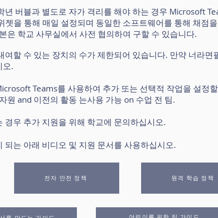
 버블과 별도로 자가 격리를 해야 하는 경우 Microsoft T
 위젯을 통해 매일 설정되며 동일한 소프트웨어를 통해 채점을
사본은 학교 사무실에서 사전 협의하여 구할 수 있습니다.
대여할 수 있는 장치의 수가 제한되어 있습니다. 만약 너라면
시오.
 Microsoft Teams를 사용하여 추가 또는 선택적 작업을 설정
자원
and
이전의
활동
는
사용 가능
on 수업 전 팀.
 경우 추가 지원을 위해 학교에 문의하십시오.
 되는 아래 비디오 및 지원 문서를 사용하십시오.
전자 안전 정책
원격 학습 정책
어린이를 위한 팀 가이드
문서를 만드는 가이드