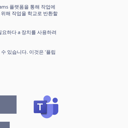
eams 플랫폼을 통해 작업에
 위해 작업을 학교로 반환할
필요하다
a 장치를 사용하려
할 수 있습니다. 이것은 '플립