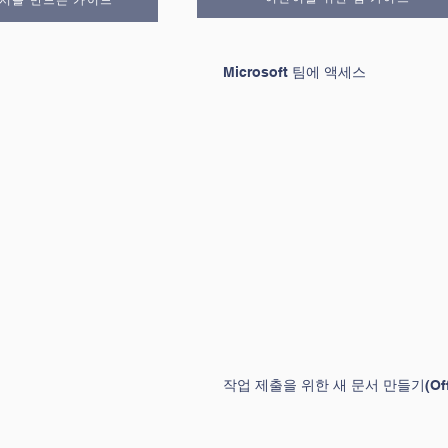
Microsoft 팀에 액세스
작업 제출을 위한 새 문서 만들기(Offic