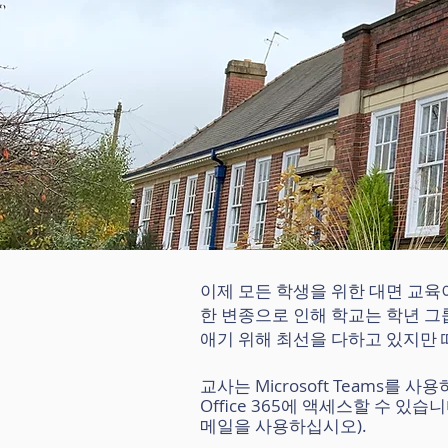
이제 모든 학생을 위한 대면 교육이
한 변종으로 인해 학교는 학년 그
애기 위해 최선을 다하고 있지만
교사는 Microsoft Teams를 
Office 365에 액세스할 수 
메일을 사용하십시오).