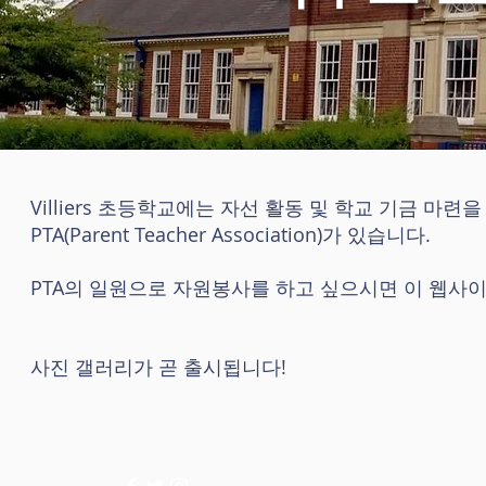
Villiers 초등학교에는 자선 활동 및 학교 기금 
PTA(Parent Teacher Association)가 있습니다.
PTA의 일원으로 자원봉사를 하고 싶으시면 이 웹사
사진 갤러리가 곧 출시됩니다!