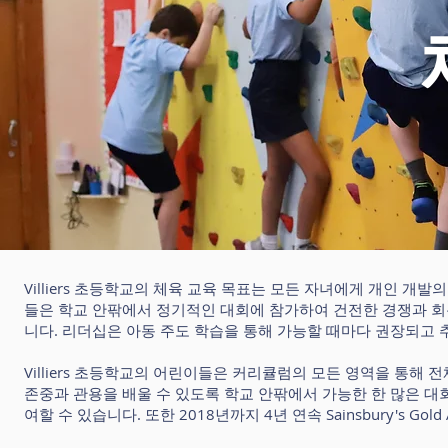
Villiers 초등학교의 체육 교육 목표는 모든 자녀에게 개인 개발의 네 
들은 학교 안팎에서 정기적인 대회에 참가하여 건전한 경쟁과 회
니다. 리더십은 아동 주도 학습을 통해 가능할 때마다 권장되고
Villiers 초등학교의 어린이들은 커리큘럼의 모든 영역을 통
존중과 관용을 배울 수 있도록 학교 안팎에서 가능한 한 많은 대
여할 수 있습니다. 또한 2018년까지 4년 연속 Sainsbury's G