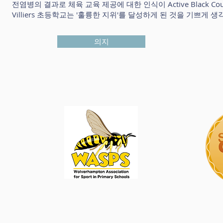
전염병의 결과로 체육 교육 제공에 대한 인식이 Active Black C
Villiers 초등학교는 '훌륭한 지위'를 달성하게 된 것을 기쁘게 
의지