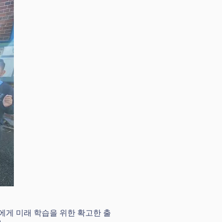
게 미래 학습을 위한 확고한 출