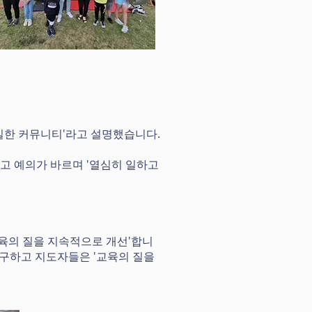
 친밀한 커뮤니티'라고 설명했습니다.
르고 예의가 바르며 '열심히 일하고
학교 교육의 질을 지속적으로 개선'합니
불구하고 지도자들은 '교육의 질을