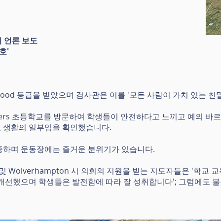
의 언론 보도
호'
에서 Good 등급을 받았으며 검사관은 이를 '모든 사람이 가치 있는
liers 초등학교를 방문하여 학생들이 안전하다고 느끼고 예의 바
교 생활의 일부임을 확인했습니다.
중하며 운동장에는 즐거운 분위기가 있습니다.
 주지사 및 Wolverhampton 시 의회의 지원을 받는 지도자들은 '
 개선했으며 학생들은 발전함에 따라 잘 성취합니다'; 그럼에도 