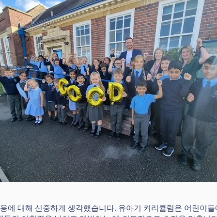
용에 대해 신중하게 생각했습니다. 유아기 커리큘럼은 어린이들에