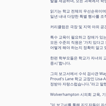
발을 제공하며, 모든 과목에서 학
읽기는 학교 전체의 우선순위이며
일년 내내 다양한 특별 행사를 조
커리큘럼은 극장 및 지역 야외 공
특수 교육이 필요하고 장애가 있는
모든 수준의 직원은 '가치 있다고
어떻게 해야 하는지 정확히 알고 
한편 학부모들은 학교가 자녀의 교
중시'합니다.
그의 보고서에서 수석 검사관 Wayn
Proud's Lane 학교 교장인 L
정받아 자랑스럽습니다."라고 말
Wolverhampton 시의회 교육,
"이 보고서를 통해 지도자들이 자