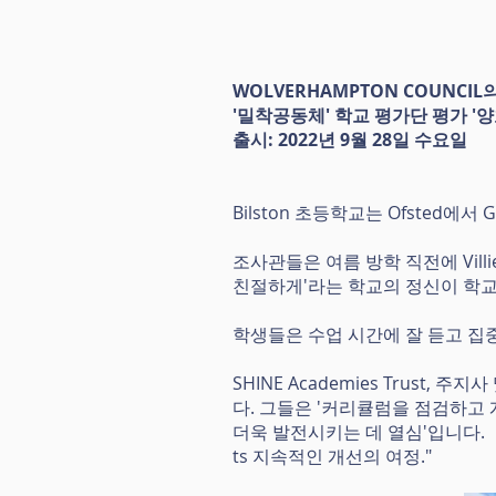
WOLVERHAMPTON COUNCIL
'밀착공동체' 학교 평가단 평가 '양
출시: 2022년 9월 28일 수요일
Bilston 초등학교는 Ofsted
조사관들은 여름 방학 직전에 Vil
친절하게'라는 학교의 정신이 학
학생들은 수업 시간에 잘 듣고 집
SHINE Academies Trust,
다. 그들은 '커리큘럼을 점검하고
더욱 발전시키는 데 열심'입니다.
ts 지속적인 개선의 여정."