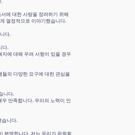
.
독서에 대한 사랑을 장려하기 위해
관에게 열정적으로 이야기했습니다.
니다.
니다.
복지에 대해 우려 사항이 있을 경우
생들의 다양한 요구에 대한 관심을
었습니다.
서에 매우 만족합니다. 우리의 노력이 인
말했습니다.
이 분명합니다. 저는 우리가 위원회