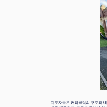
지도자들은 커리큘럼의 구조와 내