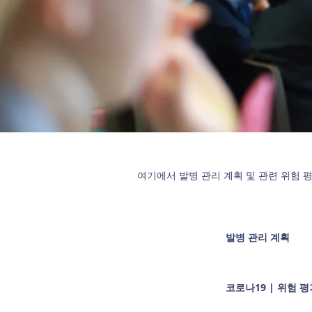
여기에서 발병 관리 계획 및 관련 위험 
발병 관리 계획
코로나19 | 위험 평