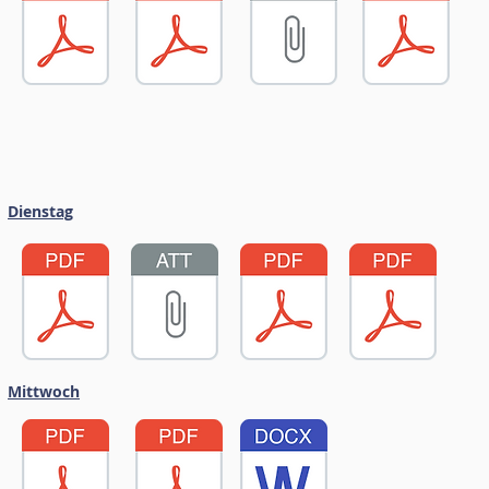
Dienstag
Mittwoch