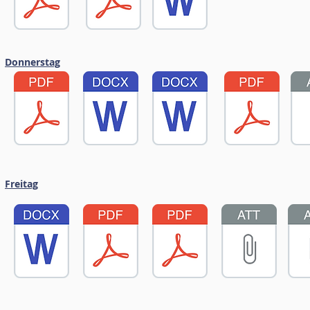
Donnerstag
Freitag