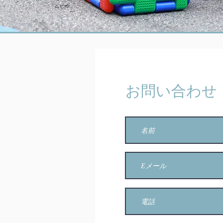
お問い合わせ