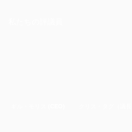
私たちの評議員
ギル・モリス (CEO)
クリス・タグ（議長