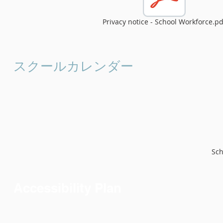
Privacy notice - School Workforce.pd
スクールカレンダー
Sch
Accessibility Plan