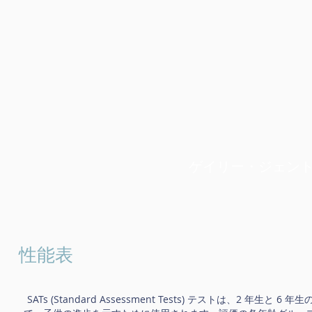
ゲイリー・ジェン
性能表
SATs (Standard Assessment Tests) テストは、