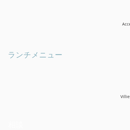
Acce
ランチメニュー
Vill
相談