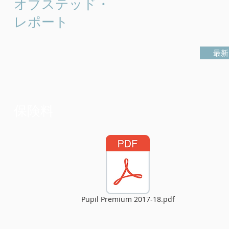
オブステッド・
レポート
最新
保険料
Pupil Premium 2017-18.pdf