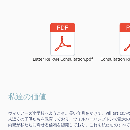
Letter Re PAN Consultation.pdf
Consultation R
私達の価値
ヴィリアーズ小学校へようこそ。長い年月をかけて、Villiers はかなり小
人近くの子供たちを教育しており、ウォルバーハンプトンで最大の
両親が私たちに寄せる信頼を認識しており、これを私たちのすべ