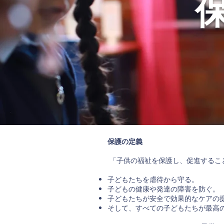
保護の定義
「子供の福祉を保護し、促進するこ
子どもたちを虐待から守る。
子どもの健康や発達の障害を防ぐ。
子どもたちが安全で効果的なケアの
そして、すべての子どもたちが最高の結