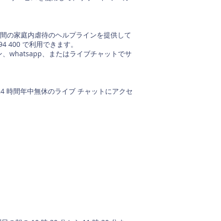
4 時間の家庭内虐待のヘルプラインを提供して
4 400 で利用できます。
、whatsapp、またはライブチャットでサ
ルズで 24 時間年中無休のライブ チャットにアクセ