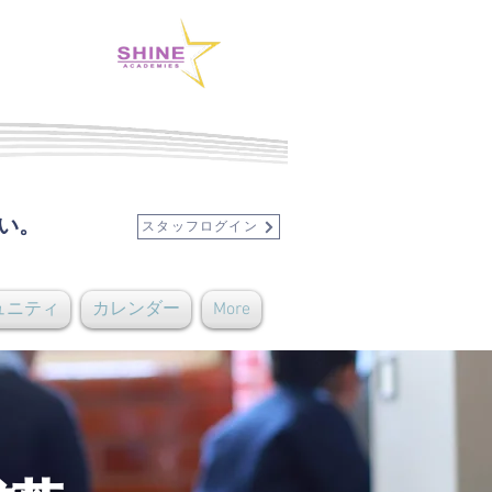
い。
スタッフログイン
ュニティ
カレンダー
More