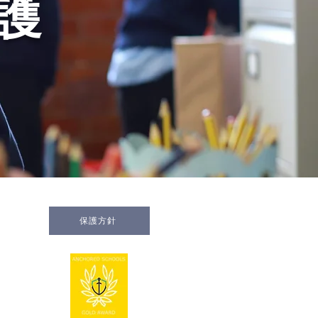
護
保護方針