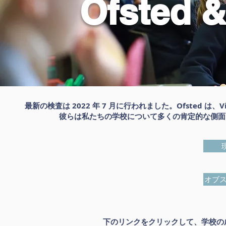
Ofste
最新の検査は 2022 年 7 月に行われました。Ofsted は、Vill
彼らは私たちの学校について多くの肯定的な側面
オブ
下のリンクをクリックして、学校の成