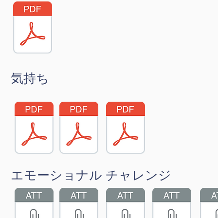
気持ち
エモーショナル チャレンジ