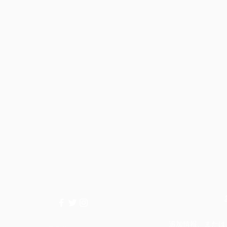
追加情報、またはこ