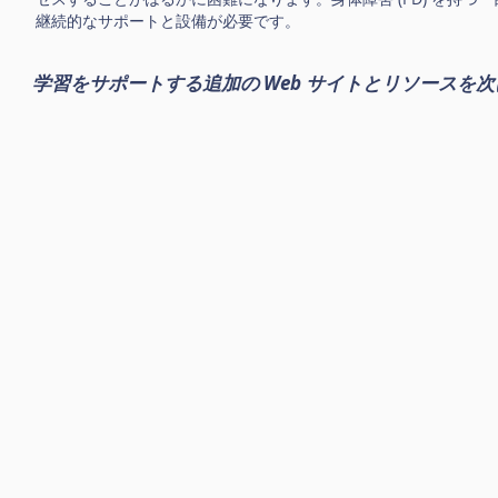
継続的なサポートと設備が必要です。
学習をサポートする追加の Web サイトとリソースを