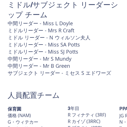
ミドル/サブジェクト リーダーシ
ップ チーム
中間リーダー - Miss L Doyle
ミドルリーダー - Mrs R Craft
ミドル リーダー - N ウィルソン夫人
ミドルリーダー - Miss SA Potts
ミドルリーダー - Miss SJ Potts
中間リーダー - Mr S Mundy
中間リーダー - Mr B Green
サブジェクト リーダー - ミセス S エドワーズ
人員配置チーム
保育園
3年目
PP
R フィナティ (3RF)
価格 (NAM)
JG 
R カイゾ (3RRC)
G・ウィテカー
N