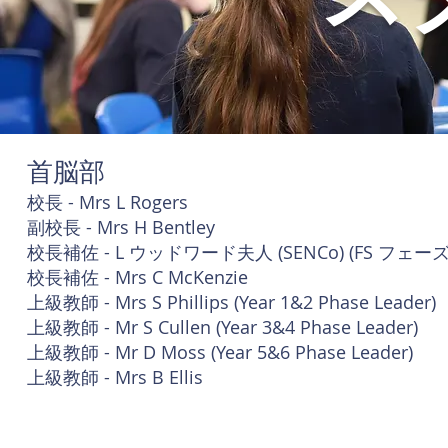
首脳部
校長 - Mrs L Rogers
副校長 - Mrs H Bentley
校長補佐 - L ウッドワード夫人 (SENCo) (FS フェー
校長補佐 - Mrs C McKenzie
上級教師 - Mrs S Phillips (Year 1&2 Phase Leader)
上級教師 - Mr S Cullen (Year 3&4 Phase Leader)
上級教師 - Mr D Moss (Year 5&6 Phase Leader)
上級教師 - Mrs B Ellis