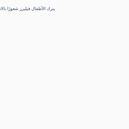
يترك الأطفال فيليرز شعورًا بال