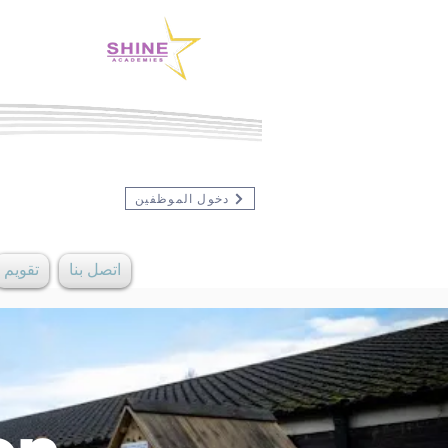
دخول الموظفين
اتصل بنا
تقويم