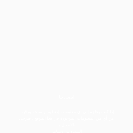
اتصل بنا
إذا كنت بحاجة إلى أي معلومات إضافية أو نسخة ورقية
من أي من المعلومات الموجودة في هذا الموقع ، فيرجى
الاتصال بـ:
السيدة س ويليامز